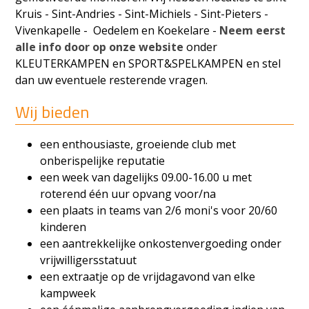
Kruis - Sint-Andries - Sint-Michiels - Sint-Pieters -
Vivenkapelle - Oedelem en Koekelare -
Neem eerst
alle info door op onze website
onder
KLEUTERKAMPEN en SPORT&SPELKAMPEN en stel
dan uw eventuele resterende vragen.
Wij bieden
een enthousiaste, groeiende club met
onberispelijke reputatie
een week van dagelijks 09.00-16.00 u met
roterend één uur opvang voor/na
een plaats in teams van 2/6 moni's voor 20/60
kinderen
een aantrekkelijke onkostenvergoeding onder
vrijwilligersstatuut
een extraatje op de vrijdagavond van elke
kampweek